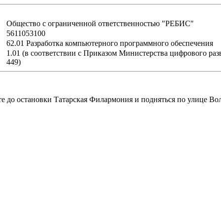
Общество с ограниченной ответственностью "РЕБИС"
5611053100
62.01 Разработка компьютерного программного обеспечения
1.01 (в соответствии с Приказом Министерства цифрового раз
449)
е до остановки Татарская Филармония и подняться по улице Во