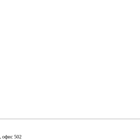
ж, офис 502