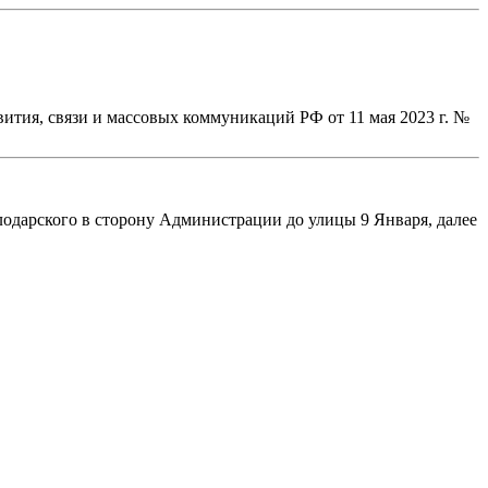
вития, связи и массовых коммуникаций РФ от 11 мая 2023 г. №
лодарского в сторону Администрации до улицы 9 Января, далее