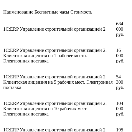
Наименование
Бесплатные часы
Стоимость
684
1С:ERP Управление строительной организацией 2
000
руб.
1С:ERP Управление строительной организацией 2.
16
Клиентская лицензия на 1 рабочее место.
000
Электронная поставка
руб.
1С:ERP Управление строительной организацией 2.
54
Клиентская лицензия на 5 рабочих мест. Электронная
300
поставка
руб.
1С:ERP Управление строительной организацией 2.
104
Клиентская лицензия на 10 рабочих мест.
000
Электронная поставка
руб.
1С:ERP Управление строительной организацией 2.
195