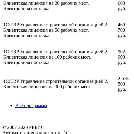
Клиентская лицензия на 20 рабочих мест.
600
Электронная поставка
руб.
1С:ERP Управление строительной организацией 2.
469
Клиентская лицензия на 50 рабочих мест.
700
Электронная поставка
руб.
1С:ERP Управление строительной организацией 2.
902
Клиентская лицензия на 100 рабочих мест.
900
Электронная поставка
руб.
2 678
1С:ERP Управление строительной организацией 2.
500
Клиентская лицензия на 300 рабочих мест
руб.
Все программы
© 2007-2020 РЕБИС
Автоматизация и консалтинг 1С