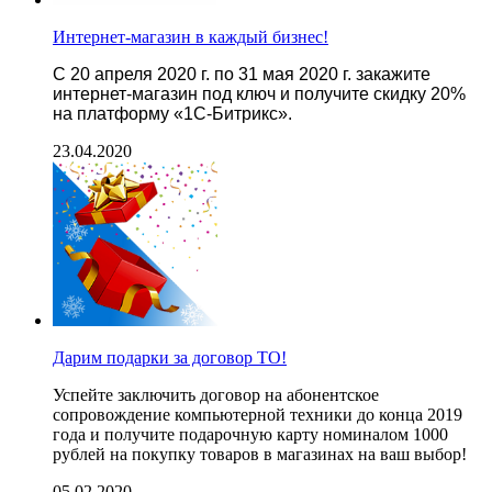
Интернет-магазин в каждый бизнес!
С 20 апреля 2020 г. по 31 мая 2020 г. закажите
интернет-магазин под ключ и получите скидку 20%
на платформу «1С-Битрикс».
23.04.2020
Дарим подарки за договор ТО!
Успейте заключить договор на абонентское
сопровождение компьютерной техники до конца 2019
года и получите подарочную карту номиналом 1000
рублей на покупку товаров в магазинах на ваш выбор!
05.02.2020