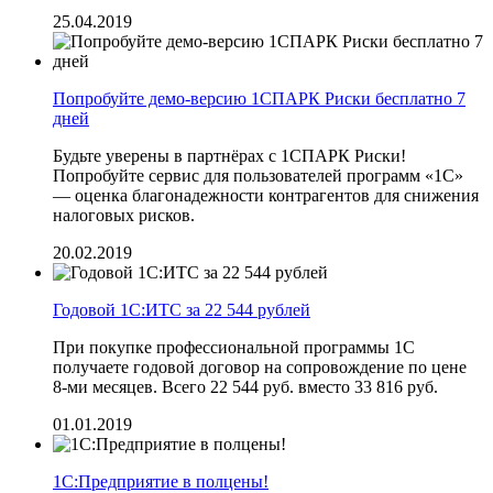
25.04.2019
Попробуйте демо-версию 1СПАРК Риски бесплатно 7
дней
Будьте уверены в партнёрах с 1СПАРК Риски!
Попробуйте сервис для пользователей программ «1С»
— оценка благонадежности контрагентов для снижения
налоговых рисков.
20.02.2019
Годовой 1С:ИТС за 22 544 рублей
При покупке профессиональной программы 1С
получаете годовой договор на сопровождение по цене
8-ми месяцев. Всего 22 544 руб. вместо 33 816 руб.
01.01.2019
1С:Предприятие в полцены!