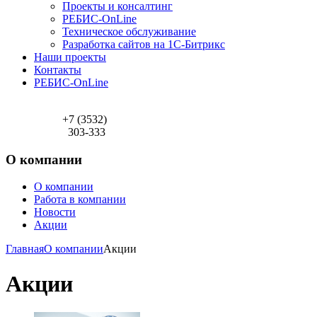
Проекты и консалтинг
РЕБИС-OnLine
Техническое обслуживание
Разработка сайтов на 1С-Битрикс
Наши проекты
Контакты
РЕБИС-OnLine
+7 (3532)
303-333
О компании
О компании
Работа в компании
Новости
Акции
Главная
О компании
Акции
Акции