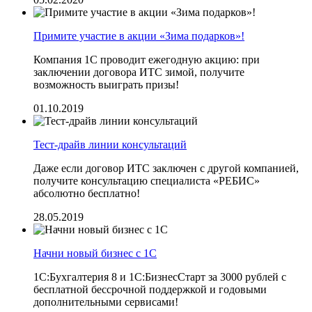
Примите участие в акции «Зима подарков»!
Компания 1С проводит ежегодную акцию: при
заключении договора ИТС зимой, получите
возможность выиграть призы!
01.10.2019
Тест-драйв линии консультаций
Даже если договор ИТС заключен с другой компанией,
получите консультацию специалиста «РЕБИС»
абсолютно бесплатно!
28.05.2019
Начни новый бизнес с 1С
1С:Бухгалтерия 8 и 1С:БизнесСтарт за 3000 рублей с
бесплатной бессрочной поддержкой и годовыми
дополнительными сервисами!