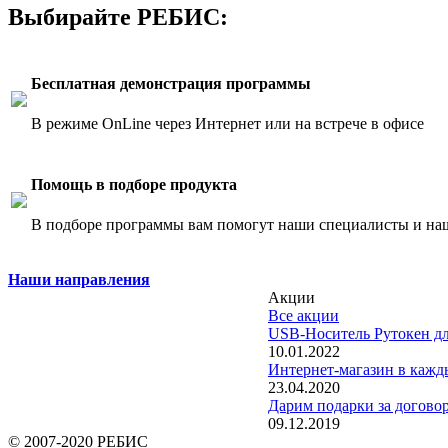
Выбирайте РЕБИС:
Бесплатная демонстрация программы
В режиме OnLine через Интернет или на встрече в офисе
Помощь в подборе продукта
В подборе программы вам помогут наши специалисты и на
Наши направления
Акции
Все акции
USB-Носитель Рутокен 
10.01.2022
Интернет-магазин в кажд
23.04.2020
Дарим подарки за догово
09.12.2019
© 2007-2020 РЕБИС