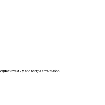
циалистам - у вас всегда есть выбор