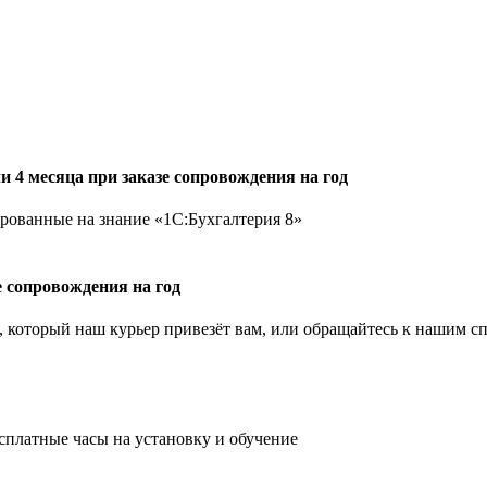
и 4 месяца при заказе сопровождения на год
ованные на знание «1С:Бухгалтерия 8»
е сопровождения на год
который наш курьер привезёт вам, или обращайтесь к нашим спе
платные часы на установку и обучение