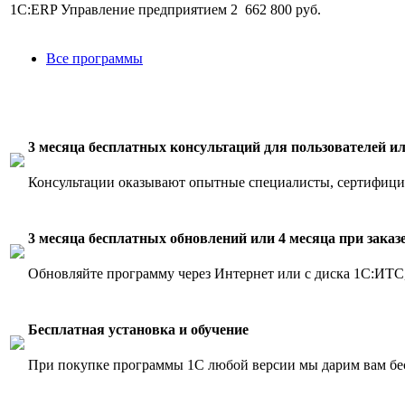
1С:ERP Управление предприятием 2
662 800 руб.
Все программы
3 месяца бесплатных консультаций для пользователей ил
Консультации оказывают опытные специалисты, сертифицир
3 месяца бесплатных обновлений или 4 месяца при заказ
Обновляйте программу через Интернет или с диска 1С:ИТС, 
Бесплатная установка и обучение
При покупке программы 1С любой версии мы дарим вам бес